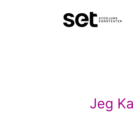
Jeg Ka