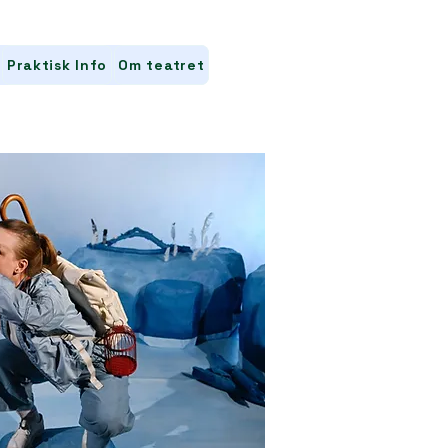
Praktisk Info
Om teatret