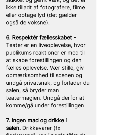
ikke tilladt af fotografere, filme
eller optage lyd (det gælder
også de voksne).
6. Respektér fællesskabet
-
Teater er en liveoplevelse, hvor
publikums reaktioner er med til
at skabe forestillingen og den
fælles oplevelse. Vær stille, giv
opmærksomhed til scenen og
undgå privatsnak, og forlader du
salen, så bryder man
teatermagien. Undgå derfor at
komme/gå under forestillingen.
7. Ingen mad og drikke i
salen.
Drikkevarer (fx