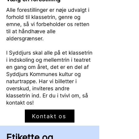
Alle forestillinger er nøje udvalgt i
forhold til klassetrin, genre og
emne, så vi forbeholder os retten
til at håndhæve alle
aldersgrænser.
I Syddjurs skal alle på et klassetrin
i indskoling og mellemtrin i teatret
en gang om året, det er en del af
Syddjurs Kommunes kultur og
naturtrappe. Har vi billetter i
overskud, inviteres andre
klassetrin ind. Er du i tvivl om, så
kontakt os!
Kontakt os
Etikette og