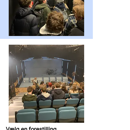
Vælg en forestilling