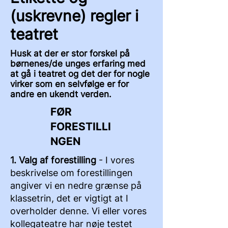
(uskrevne) regler i
teatret
Husk at der er stor forskel på
børnenes/de unges erfaring med
at gå i teatret og det der for nogle
virker som en selvfølge er for
andre en ukendt verden.
FØR
FORESTILLI
NGEN
1. Valg af forestilling
- I vores
beskrivelse om forestillingen
angiver vi en nedre grænse på
klassetrin, det er vigtigt at I
overholder denne. Vi eller vores
kollegateatre har nøje testet