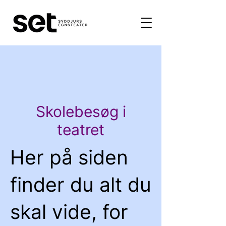
Skolebesøg i
teatret
Her på siden
finder du alt du
skal vide, for