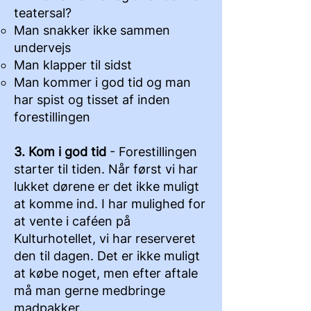
teatersal?
Man snakker ikke sammen
undervejs
Man klapper til sidst
Man kommer i god tid og man
har spist og tisset af inden
forestillingen
3. Kom i god tid
- Forestillingen
starter til tiden. Når først vi har
lukket dørene er det ikke muligt
at komme ind. I har mulighed for
at vente i caféen på
Kulturhotellet, vi har reserveret
den til dagen. Det er ikke muligt
at købe noget, men efter aftale
må man gerne medbringe
madpakker.