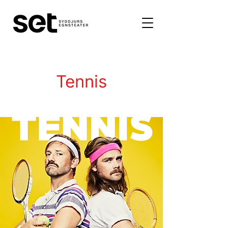
Tennis