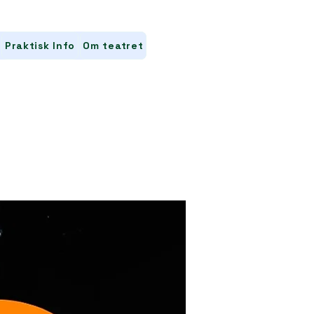
Praktisk Info
Om teatret