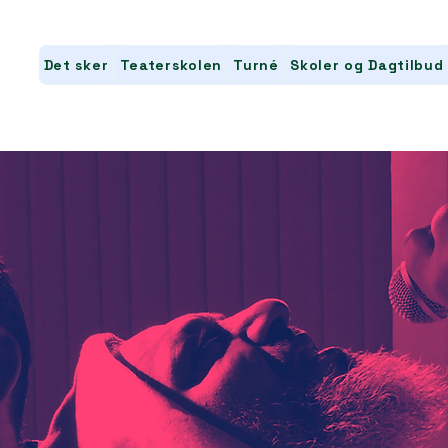
Det sker
Teaterskolen
Turné
Skoler og Dagtilbud