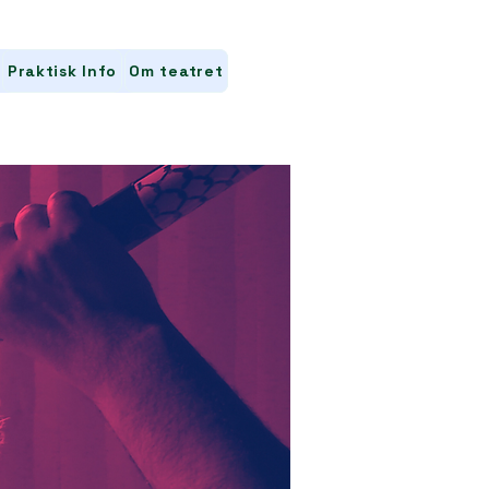
Praktisk Info
Om teatret